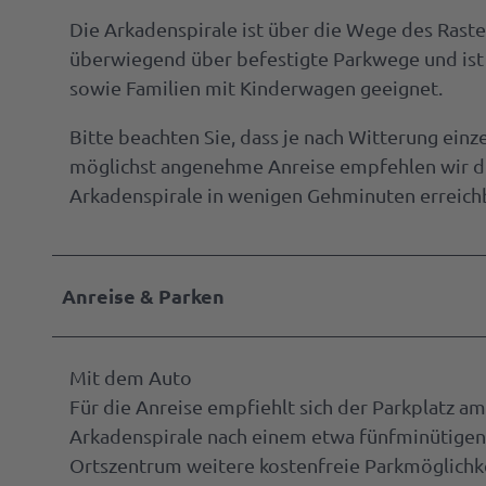
Die Arkadenspirale ist über die Wege des Raste
überwiegend über befestigte Parkwege und ist 
sowie Familien mit Kinderwagen geeignet.
Bitte beachten Sie, dass je nach Witterung ein
möglichst angenehme Anreise empfehlen wir di
Arkadenspirale in wenigen Gehminuten erreichb
Anreise & Parken
Mit dem Auto
Für die Anreise empfiehlt sich der Parkplatz am
Arkadenspirale nach einem etwa fünfminütigen 
Ortszentrum weitere kostenfreie Parkmöglichke