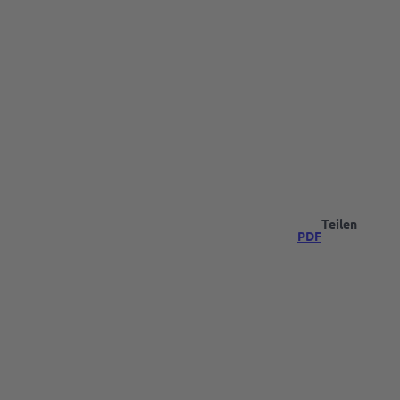
Teilen
PDF