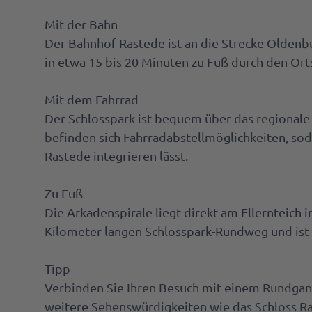
Mit der Bahn
Der Bahnhof Rastede ist an die Strecke Olde
in etwa 15 bis 20 Minuten zu Fuß durch den Ort
Mit dem Fahrrad
Der Schlosspark ist bequem über das regionale
befinden sich Fahrradabstellmöglichkeiten, soda
Rastede integrieren lässt.
Zu Fuß
Die Arkadenspirale liegt direkt am Ellernteich 
Kilometer langen Schlosspark-Rundweg und ist
Tipp
Verbinden Sie Ihren Besuch mit einem Rundgan
weitere Sehenswürdigkeiten wie das Schloss Ras