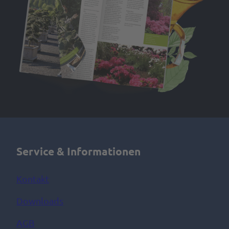
Service & Informationen
Kontakt
Downloads
AGB