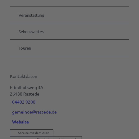
Veranstaltung
Sehenswertes
Touren
Kontaktdaten
Friedhofsweg 3A
26180
Rastede
04402 9200
gemeinde@rastede.de
Website
Anreise mit dem Auto