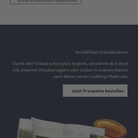
Anreise mit öffentlichen Verkehrsmitteln
So erblühen Urlaubsträume
Damit dein Urlaub schon jetzt beginnt, verwöhne dich doch
mit unserem Urlaubsmagazin oder stöber in unseren Karten
nach deiner neuen Lieblings-Radroute.
Jetzt Prospekte bestellen