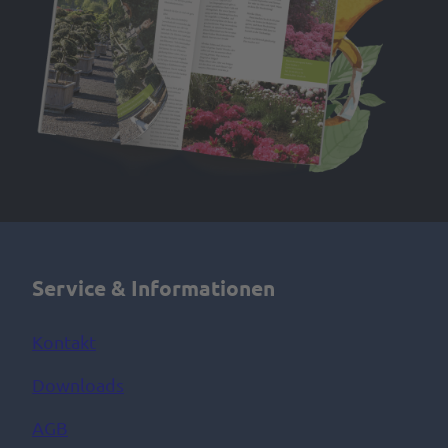
Service & Informationen
Kontakt
Downloads
AGB