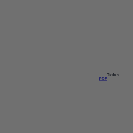
Teilen
PDF