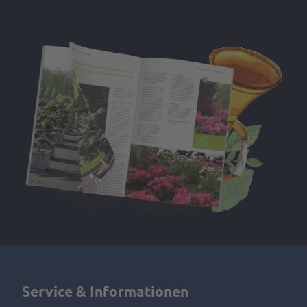
Service & Informationen