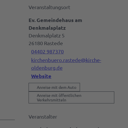
Veranstaltungsort
Ev. Gemeindehaus am
Denkmalsplatz
Denkmalplatz 5
26180
Rastede
04402 987370
kirchenbuero.rastede@kirche-
oldenburg.de
Website
Anreise mit dem Auto
Anreise mit öffentlichen
Verkehrsmitteln
Veranstalter