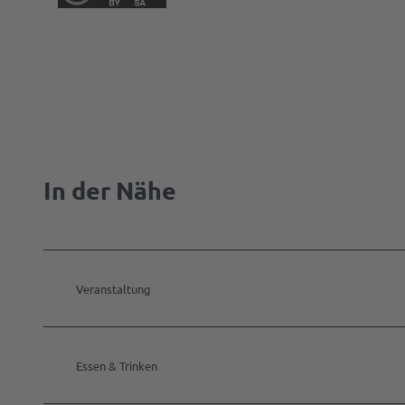
In der Nähe
Veranstaltung
Essen & Trinken