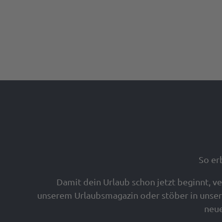
So er
Damit dein Urlaub schon jetzt beginnt, 
unserem Urlaubsmagazin oder stöber in unser
neue