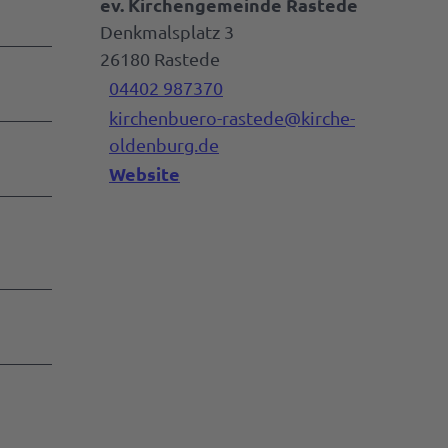
ev. Kirchengemeinde Rastede
Denkmalsplatz 3
26180
Rastede
04402 987370
kirchenbuero-rastede@kirche-
oldenburg.de
Website