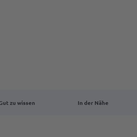
Gut zu wissen
In der Nähe