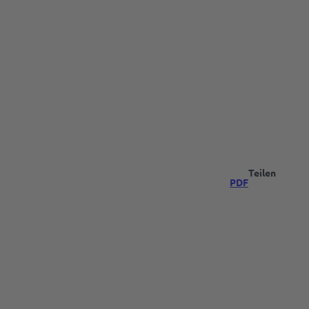
Teilen
PDF