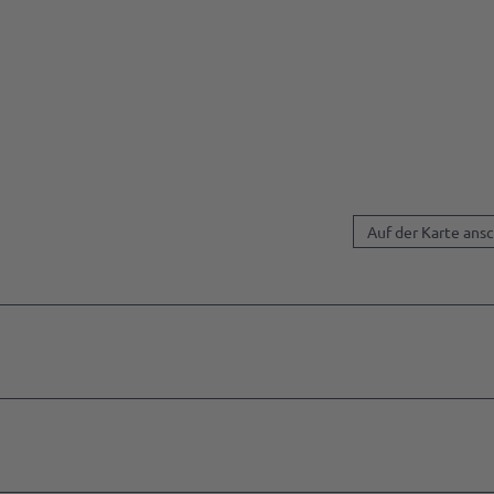
Auf der Karte ans