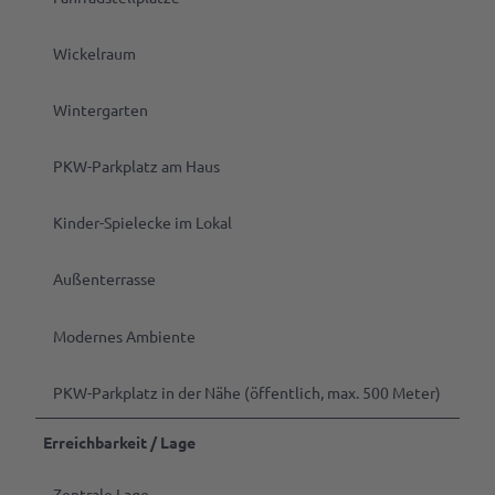
Wickelraum
Wintergarten
PKW-Parkplatz am Haus
Kinder-Spielecke im Lokal
Außenterrasse
Modernes Ambiente
PKW-Parkplatz in der Nähe (öffentlich, max. 500 Meter)
Erreichbarkeit / Lage
Zentrale Lage