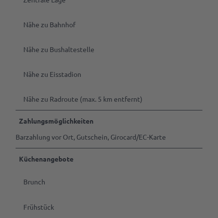
Nähe zu Bahnhof
Nähe zu Bushaltestelle
Nähe zu Eisstadion
Nähe zu Radroute (max. 5 km entfernt)
Zahlungsmöglichkeiten
Barzahlung vor Ort, Gutschein, Girocard/EC-Karte
Küchenangebote
Brunch
Frühstück