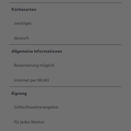
Küchenarten
sonstiges
deutsch
Allgemeine Informationen
Reservierung möglich
Internet per WLAN
Eignung
Schlechtwetterangebot
für jedes Wetter