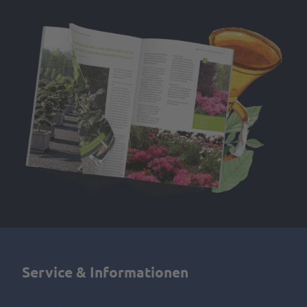
Service & Informationen