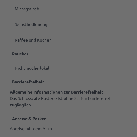
Mittagstisch
Selbstbedienung
Kaffee und Kuchen
Raucher
Nichtraucherlokal
Barrierefreiheit
Allgemeine Informationen zur Barrierefreiheit
Das Schlosscafé Rastede ist ohne Stufen barrierefrei
zugänglich
Anreise & Parken
Anreise mit dem Auto