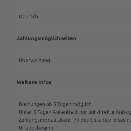
Deutsch
Zahlungsmöglichkeiten
Überweisung
Weitere Infos
Buchungen ab 5 Tagen möglich.
Unter 5 Tagen Aufenthalt nur auf direkte Anfr
Zahlungsmodalitäten: 1/3 des Gesamtpreises n
Urlaubsbeginn.