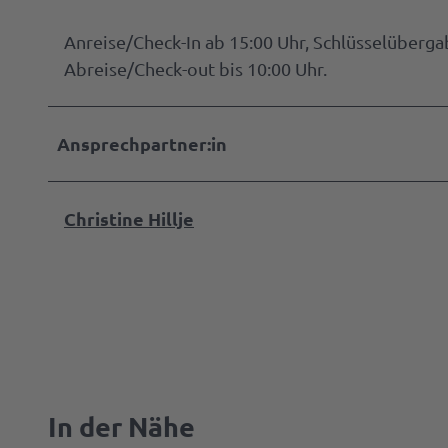
Anreise/Check-In ab 15:00 Uhr, Schlüsselüberg
Abreise/Check-out bis 10:00 Uhr.
Ansprechpartner:in
Christine Hillje
In der Nähe