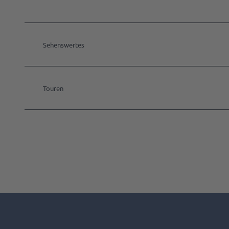
Sehenswertes
Touren