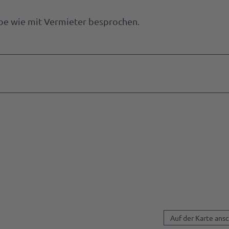
abe wie mit Vermieter besprochen.
Auf der Karte ans