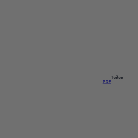
Teilen
PDF