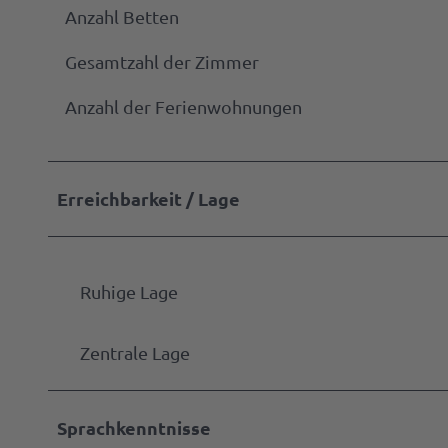
Anzahl Betten
Gesamtzahl der Zimmer
Anzahl der Ferienwohnungen
Erreichbarkeit / Lage
Ruhige Lage
Zentrale Lage
Sprachkenntnisse