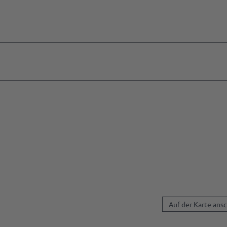
Auf der Karte ans