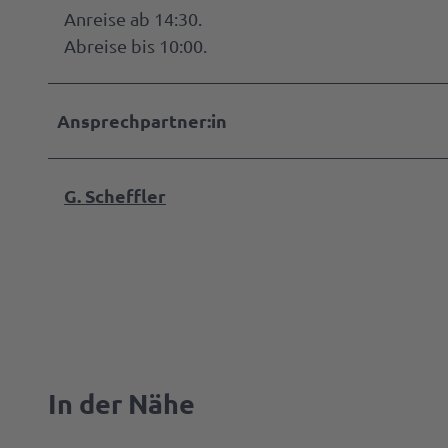
Anreise ab 14:30.
Abreise bis 10:00.
Ansprechpartner:in
G. Scheffler
In der Nähe