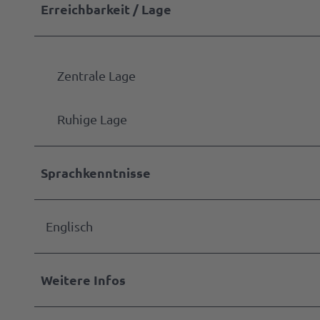
Erreichbarkeit / Lage
Zentrale Lage
Ruhige Lage
Sprachkenntnisse
Englisch
Weitere Infos