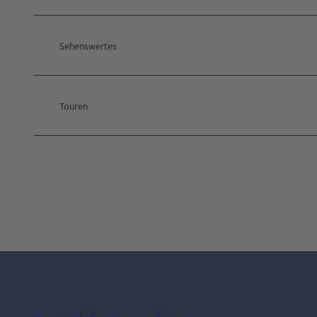
Sehenswertes
Touren