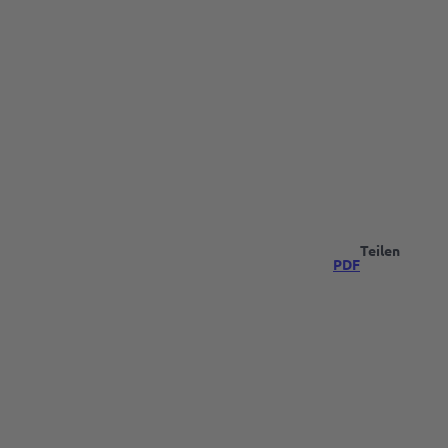
Teilen
PDF