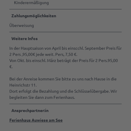
Kinderermäßigung
Zahlungsmöglichkeiten
Überweisung
Weitere Infos
In der Hauptsaison von April bis einscchl. September Preis für
2 Pers ,95,00€ jede weit. Pers, 7,50 €.
Von Okt. bis einschl. März beträgt der Preis für 2 Pers.95,00
€.
Bei der Anreise kommen Sie bitte zu uns nach Hause in die
Heinrichstr 11.
Dort erfolgt die Bezahlung und die Schlüsselübergabe. Wir
begleiten Sie dann zum Ferienhaus.
Ansprechpartner:in
Ferienhaus Auwiese am See