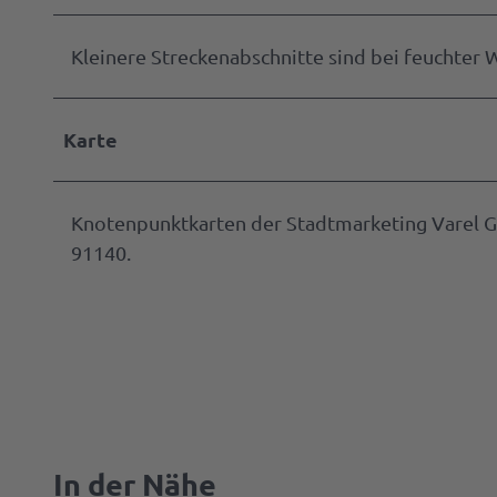
Kleinere Streckenabschnitte sind bei feuchter W
Karte
Knotenpunktkarten der Stadtmarketing Varel Gm
91140.
In der Nähe