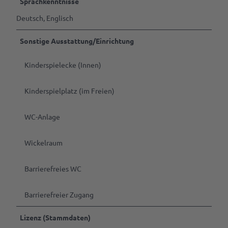
Sprachkenntnisse
Deutsch, Englisch
Sonstige Ausstattung/Einrichtung
Kinderspielecke (Innen)
Kinderspielplatz (im Freien)
WC-Anlage
Wickelraum
Barrierefreies WC
Barrierefreier Zugang
Lizenz (Stammdaten)