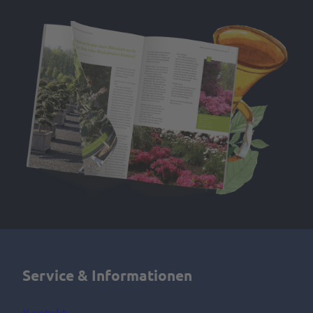
Service & Informationen
Kontakt