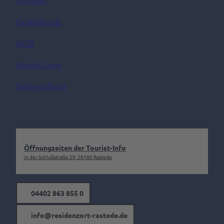
Downloads
AGB
Impressum
Datenschutz
Öffnungzeiten der Tourist-Info
in der Schloßstraße 29, 26180 Rastede
04402 863 855 0
info@residenzort-rastede.de