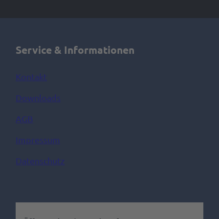
Service & Informationen
Kontakt
Downloads
AGB
Impressum
Datenschutz