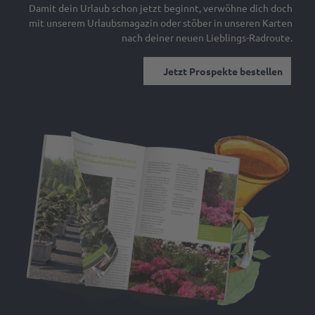
Damit dein Urlaub schon jetzt beginnt, verwöhne dich doch
mit unserem Urlaubsmagazin oder stöber in unseren Karten
nach deiner neuen Lieblings-Radroute.
Jetzt Prospekte bestellen