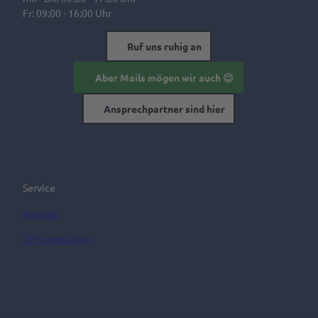
Fr: 09:00 - 16:00 Uhr
Ruf uns ruhig an
Aber Mails mögen wir auch 😉
Ansprechpartner sind hier
Service
Kontakt
Öffnungszeiten