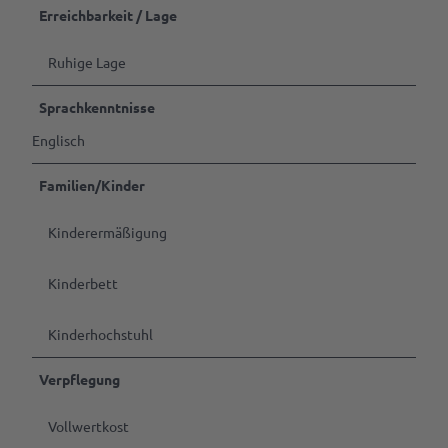
Erreichbarkeit / Lage
Ruhige Lage
Sprachkenntnisse
Englisch
Familien/Kinder
Kinderermäßigung
Kinderbett
Kinderhochstuhl
Verpflegung
Vollwertkost