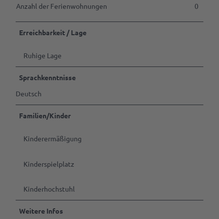
Anzahl der Ferienwohnungen
0
Erreichbarkeit / Lage
Ruhige Lage
Sprachkenntnisse
Deutsch
Familien/Kinder
Kinderermäßigung
Kinderspielplatz
Kinderhochstuhl
Weitere Infos