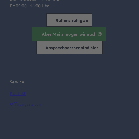
Fr: 09:00 - 16:00 Uhr
Ruf uns ruhig an
Aber Mails mögen wir auch 😉
Ansprechpartner sind hier
Service
Kontakt
Öffnungszeiten