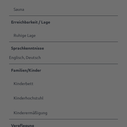
Sauna
Erreichbarkeit / Lage
Ruhige Lage
Sprachkenntnisse
Englisch, Deutsch
Familien/Kinder
Kinderbett
Kinderhochstuhl
Kinderermäßigung
Verpflegung