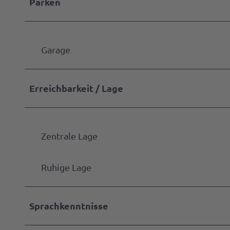
Parken
Garage
Erreichbarkeit / Lage
Zentrale Lage
Ruhige Lage
Sprachkenntnisse