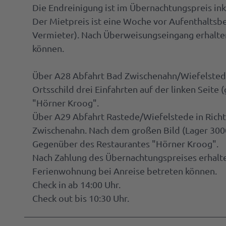
Die Endreinigung ist im Übernachtungspreis ink
Der Mietpreis ist eine Woche vor Aufenthalts
Vermieter). Nach Überweisungseingang erhalte
können.
Über A28 Abfahrt Bad Zwischenahn/Wiefelstede
Ortsschild drei Einfahrten auf der linken Seite
"Hörner Kroog".
Über A29 Abfahrt Rastede/Wiefelstede in Richt
Zwischenahn. Nach dem großen Bild (Lager 3000)
Gegenüber des Restaurantes "Hörner Kroog".
Nach Zahlung des Übernachtungspreises erhalte
Ferienwohnung bei Anreise betreten können.
Check in ab 14:00 Uhr.
Check out bis 10:30 Uhr.