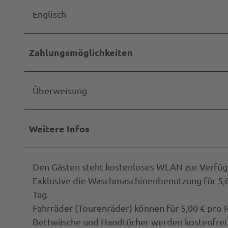
Englisch
Zahlungsmöglichkeiten
Überweisung
Weitere Infos
Den Gästen steht kostenloses WLAN zur Verfüg
Exklusive die Waschmaschinenbenutzung für 5,00
Tag.
Fahrräder (Tourenräder) können für 5,00 € pro
Bettwäsche und Handtücher werden kostenfrei g