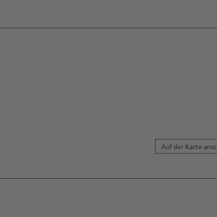
Auf der Karte ans