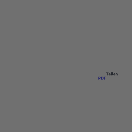
Teilen
PDF