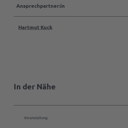
Ansprechpartner:in
Hartmut Kuck
In der Nähe
Veranstaltung