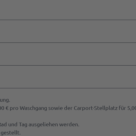
ung.
 € pro Waschgang sowie der Carport-Stellplatz für 5,0
 Rad und Tag ausgeliehen werden.
estellt.