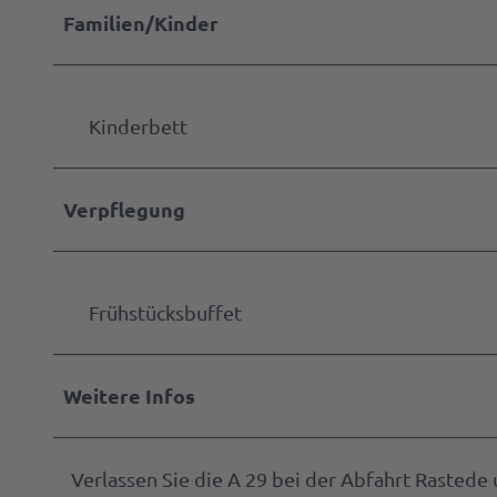
Familien/Kinder
Kinderbett
Verpflegung
Frühstücksbuffet
Weitere Infos
Verlassen Sie die A 29 bei der Abfahrt Rastede 