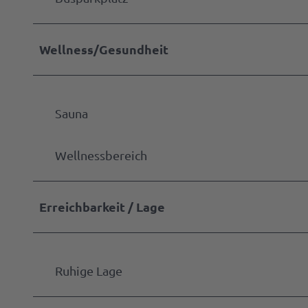
Wellness/Gesundheit
Sauna
Wellnessbereich
Erreichbarkeit / Lage
Ruhige Lage