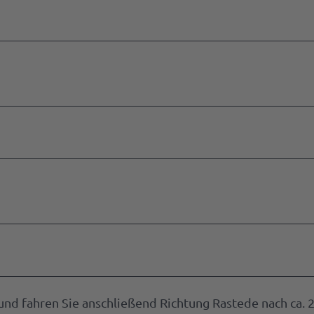
und fahren Sie anschließend Richtung Rastede nach ca. 