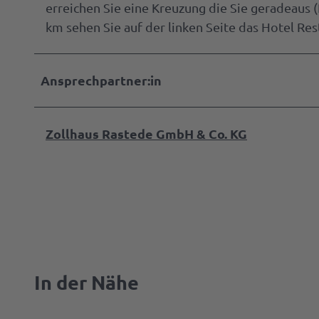
erreichen Sie eine Kreuzung die Sie geradeaus
km sehen Sie auf der linken Seite das Hotel Re
Ansprechpartner:in
Zollhaus Rastede GmbH & Co. KG
In der Nähe