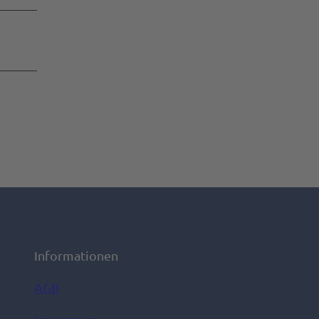
Informationen
AGB