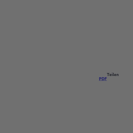
Teilen
PDF