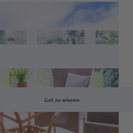
Gut zu wissen