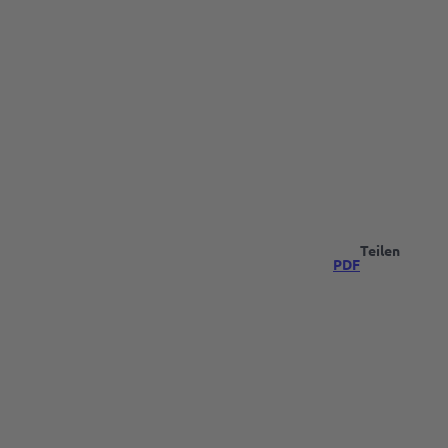
Teilen
PDF