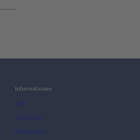
Informationen
AGB
Impressum
Datenschutz