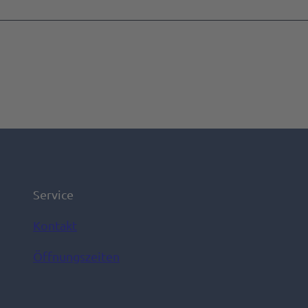
Service
Kontakt
Öffnungszeiten