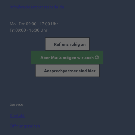
info@residenzort-rastede.de
Mo - Do: 09:00 - 17:00 Uhr
Fr: 09:00 - 16:00 Uhr
Ruf uns ruhig an
Aber Mails mögen wir auch 😉
Ansprechpartner sind hier
Service
Kontakt
Öffnungszeiten