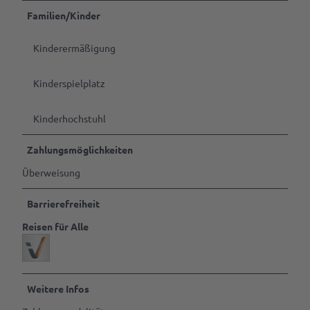
Familien/Kinder
Kinderermäßigung
Kinderspielplatz
Kinderhochstuhl
Zahlungsmöglichkeiten
Überweisung
Barrierefreiheit
Reisen für Alle
Weitere Infos