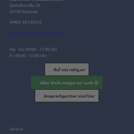
Schloßstraße 29
26180 Rastede
04402 863 855-0
info@residenzort-rastede.de
Mo - Do: 09:00 - 17:00 Uhr
Fr: 09:00 - 16:00 Uhr
Ruf uns ruhig an
Aber Mails mögen wir auch 😉
Ansprechpartner sind hier
Service