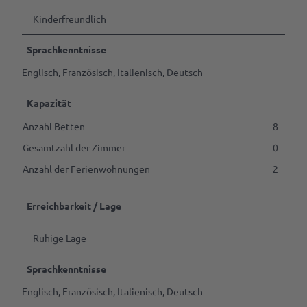
Kinderfreundlich
Sprachkenntnisse
Englisch, Französisch, Italienisch, Deutsch
Kapazität
Anzahl Betten
8
Gesamtzahl der Zimmer
0
Anzahl der Ferienwohnungen
2
Erreichbarkeit / Lage
Ruhige Lage
Sprachkenntnisse
Englisch, Französisch, Italienisch, Deutsch