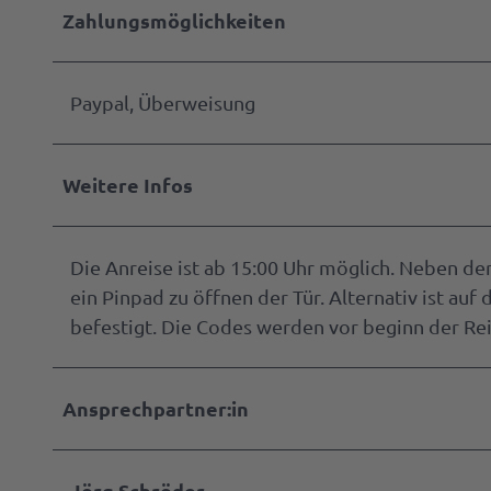
Zahlungsmöglichkeiten
Paypal, Überweisung
Weitere Infos
Die Anreise ist ab 15:00 Uhr möglich. Neben der
ein Pinpad zu öffnen der Tür. Alternativ ist auf
befestigt. Die Codes werden vor beginn der Rei
Ansprechpartner:in
Jörg Schröder