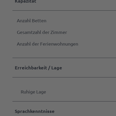
Kapazität
Anzahl Betten
Gesamtzahl der Zimmer
Anzahl der Ferienwohnungen
Erreichbarkeit / Lage
Ruhige Lage
Sprachkenntnisse