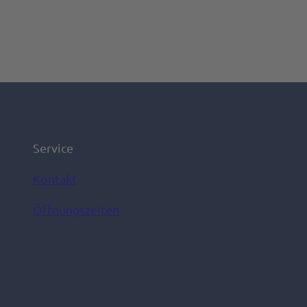
Service
Kontakt
Öffnungszeiten