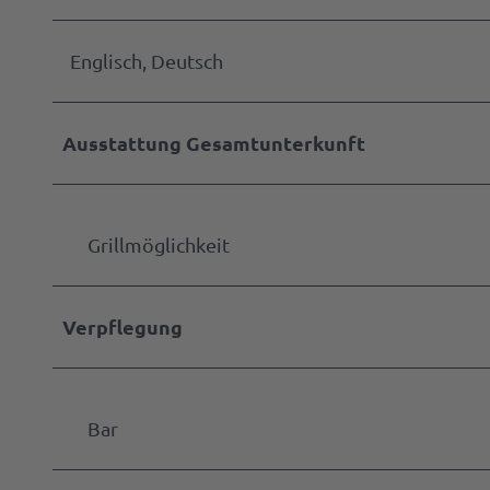
Englisch, Deutsch
Ausstattung Gesamtunterkunft
Grillmöglichkeit
Verpflegung
Bar