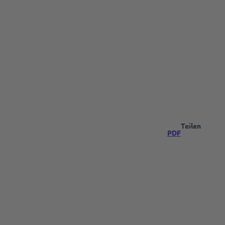
Teilen
PDF