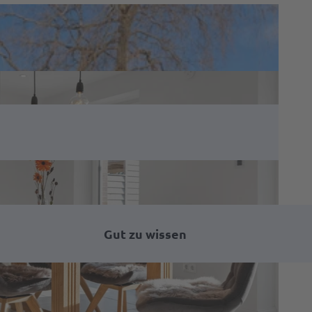
Gut zu wissen