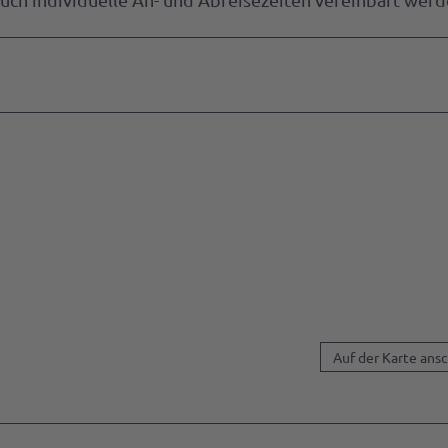
Auf der Karte ans