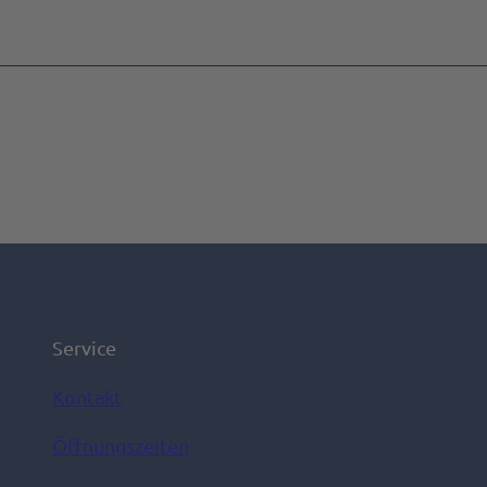
Service
Kontakt
Öffnungszeiten