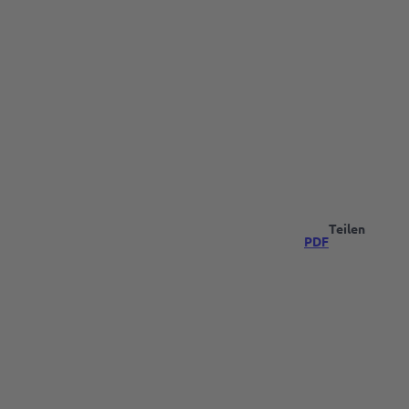
Teilen
PDF