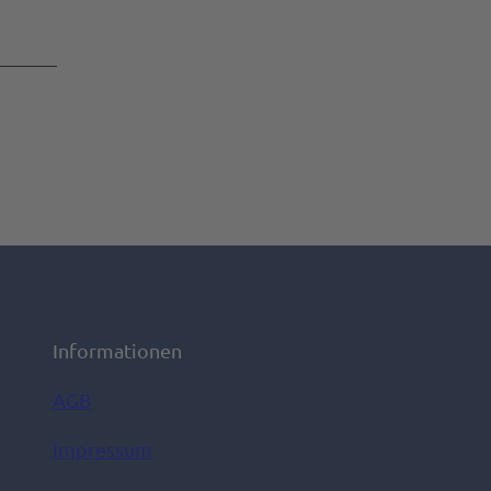
Informationen
AGB
Impressum