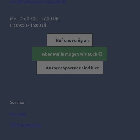
info@residenzort-rastede.de
Mo - Do: 09:00 - 17:00 Uhr
Fr: 09:00 - 16:00 Uhr
Ruf uns ruhig an
Aber Mails mögen wir auch 😉
Ansprechpartner sind hier
Service
Kontakt
Öffnungszeiten