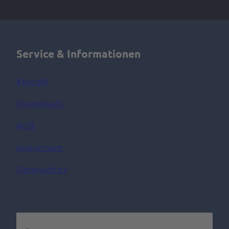
Service & Informationen
Kontakt
Downloads
AGB
Impressum
Datenschutz