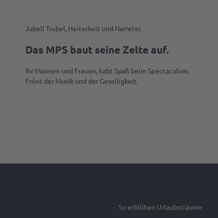
Jubel! Trubel, Heiterkeit und Narretei.
Das MPS baut seine Zelte auf.
Ihr Mannen und Frauen, habt Spaß beim Spectaculum.
Frönt der Musik und der Geselligkeit.
So erblühen Urlaubsträume