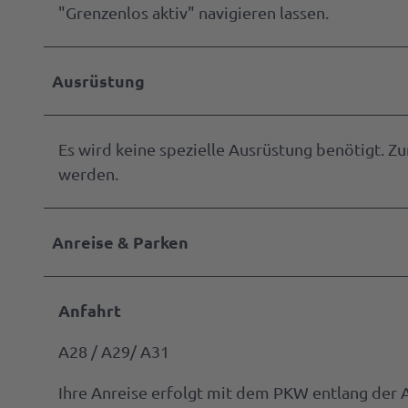
"Grenzenlos aktiv" navigieren lassen.
Ausrüstung
Es wird keine spezielle Ausrüstung benötigt. Z
werden.
Anreise & Parken
Anfahrt
A28 / A29/ A31
Ihre Anreise erfolgt mit dem PKW entlang der