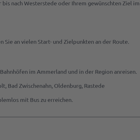
r bis nach Westerstede oder Ihrem gewünschten Ziel im
 Sie an vielen Start- und Zielpunkten an der Route.
 Bahnhöfen im Ammerland und in der Region anreisen.
olt, Bad Zwischenahn, Oldenburg, Rastede
lemlos mit Bus zu erreichen.