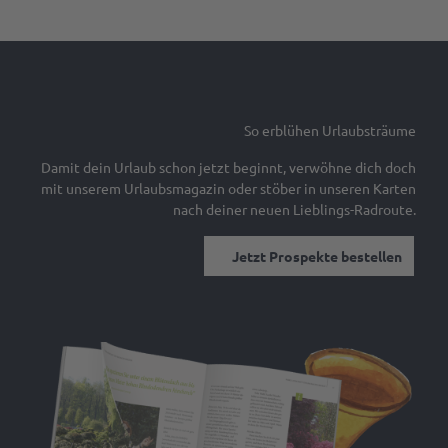
So erblühen Urlaubsträume
Damit dein Urlaub schon jetzt beginnt, verwöhne dich doch
mit unserem Urlaubsmagazin oder stöber in unseren Karten
nach deiner neuen Lieblings-Radroute.
Jetzt Prospekte bestellen