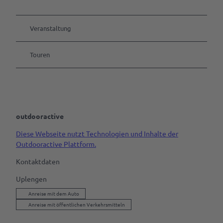
Veranstaltung
Touren
outdooractive
Diese Webseite nutzt Technologien und Inhalte der
Outdooractive Plattform.
Kontaktdaten
Uplengen
Anreise mit dem Auto
Anreise mit öffentlichen Verkehrsmitteln