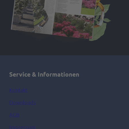
Service & Informationen
Kontakt
Downloads
AGB
Impressum