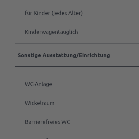
für Kinder (jedes Alter)
Kinderwagentauglich
Sonstige Ausstattung/Einrichtung
WC-Anlage
Wickelraum
Barrierefreies WC