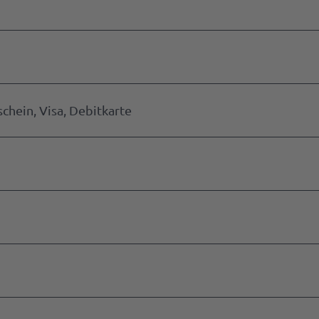
chein, Visa, Debitkarte