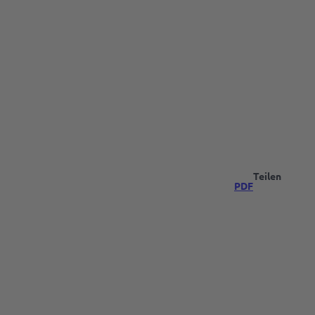
Teilen
PDF