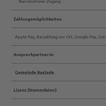
Barrierefreier Zugang
Zahlungsmöglichkeiten
Apple Pay, Barzahlung vor Ort, Google Pay, Guts
Ansprechpartner:in
Gemeinde Rastede
Lizenz (Stammdaten)