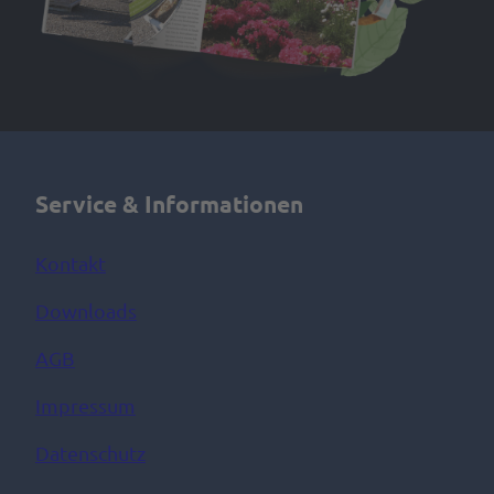
Service & Informationen
Kontakt
Downloads
AGB
Impressum
Datenschutz