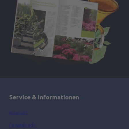
Service & Informationen
Kontakt
Downloads